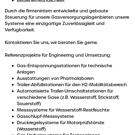
Bedienerfreundlichkeit
Durch die firmenintern entwickelte und gebaute
Steuerung für unsere Gasversorgungslagenbieten unsere
Systeme eine einzigartige Zuverlässigkeit und
Verfügbarkeit.
Kontaktieren Sie uns, wir beraten Sie gerne.
Referenzprojekte für Engineering und Umsetzung:
Gas-Entspannungsstationen für technische
Anlagen
Ausstattungen von Pharmalaboren
Trailer-Abfüllstationen für den H2-Mobilitätsbereich
Automatisierte Trailer-Umschaltstationen für
verschiedene Gase (z.B. Wasserstoff, Stickstoff,
Sauerstoff)
Messsysteme für Wasserstoff-Restfeuchte
Gasschlupf-Messsysteme
Druckregelsysteme für Motorprüfstände
(Wasserstoff)