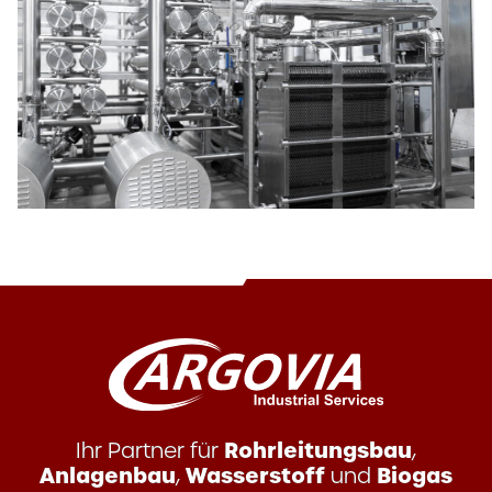
Rohrleitungsbau
Ihr Partner für
,
Anlagenbau
Wasserstoff
Biogas
,
und