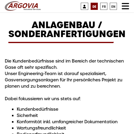
DE
FR
EN
ANLAGENBAU /
SONDERANFERTIGUNGEN
Die Kundenbedürfnisse sind im Bereich der technischen
Gase oft sehr spezifisch.
Unser Engineering-Team ist darauf spezialisiert,
Gasversorgungsanlagen für Ihr persönliches Projekt zu
planen und zu berechnen.
Dabei fokussieren wir uns stets auf:
Kundenbedürfnisse
Sicherheit
Konformität inkl. umfangreicher Dokumentation
Wartungsfreundlichkeit